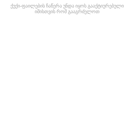
ქუქი-ფაილების ჩაწერა უნდა იყოს გააქტიურებული
იმისთვის რომ გააგრძელოთ