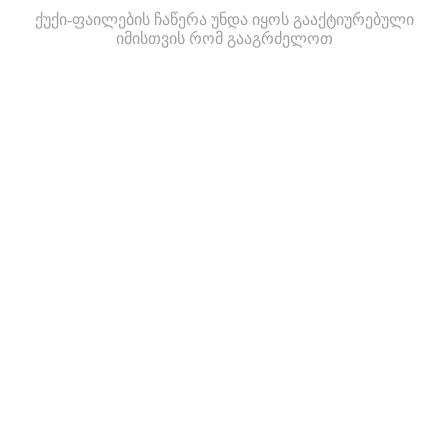
ქუქი-ფაილების ჩაწერა უნდა იყოს გააქტიურებული
იმისთვის რომ გააგრძელოთ