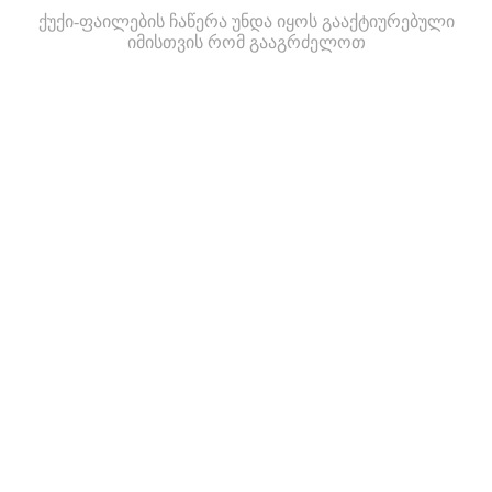
ქუქი-ფაილების ჩაწერა უნდა იყოს გააქტიურებული
იმისთვის რომ გააგრძელოთ