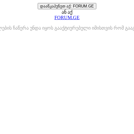
დააწკაპუნეთ აქ: FORUM.GE
ან აქ
FORUM.GE
ლების ჩაწერა უნდა იყოს გააქტიურებული იმისთვის რომ გ