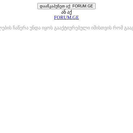
დააწკაპუნეთ აქ: FORUM.GE
ან აქ
FORUM.GE
ლების ჩაწერა უნდა იყოს გააქტიურებული იმისთვის რომ გ