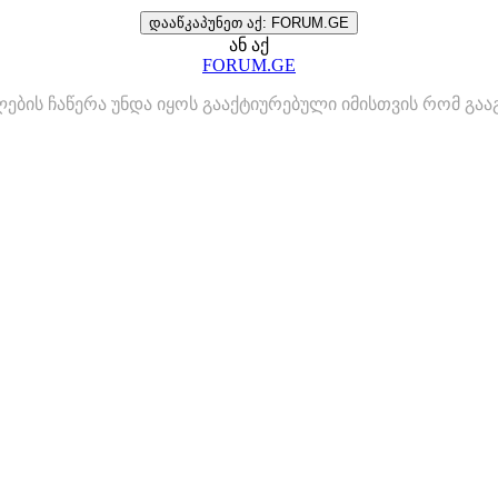
დააწკაპუნეთ აქ: FORUM.GE
ან აქ
FORUM.GE
ლების ჩაწერა უნდა იყოს გააქტიურებული იმისთვის რომ გ