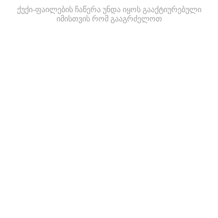
ქუქი-ფაილების ჩაწერა უნდა იყოს გააქტიურებული
იმისთვის რომ გააგრძელოთ