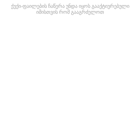
ქუქი-ფაილების ჩაწერა უნდა იყოს გააქტიურებული
იმისთვის რომ გააგრძელოთ