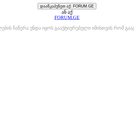
დააწკაპუნეთ აქ: FORUM.GE
ან აქ
FORUM.GE
ლების ჩაწერა უნდა იყოს გააქტიურებული იმისთვის რომ გ