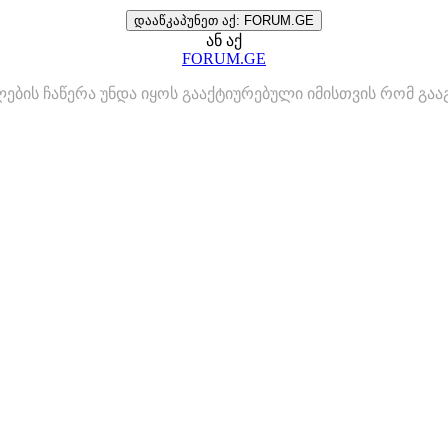
დააწკაპუნეთ აქ: FORUM.GE
ან აქ
FORUM.GE
ლების ჩაწერა უნდა იყოს გააქტიურებული იმისთვის რომ გ