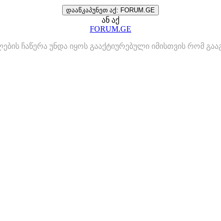
დააწკაპუნეთ აქ: FORUM.GE
ან აქ
FORUM.GE
ლების ჩაწერა უნდა იყოს გააქტიურებული იმისთვის რომ გ