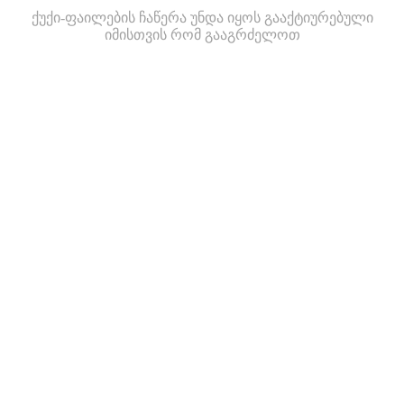
ქუქი-ფაილების ჩაწერა უნდა იყოს გააქტიურებული
იმისთვის რომ გააგრძელოთ