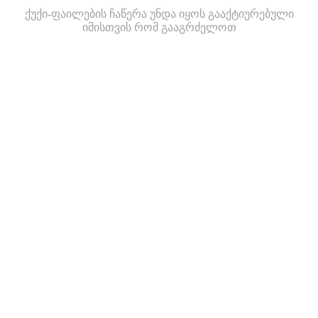
ქუქი-ფაილების ჩაწერა უნდა იყოს გააქტიურებული
იმისთვის რომ გააგრძელოთ