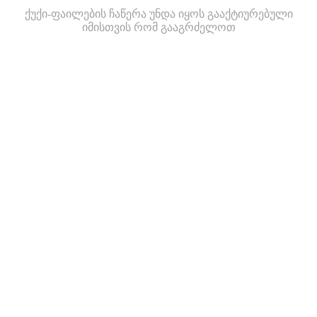
ქუქი-ფაილების ჩაწერა უნდა იყოს გააქტიურებული
იმისთვის რომ გააგრძელოთ