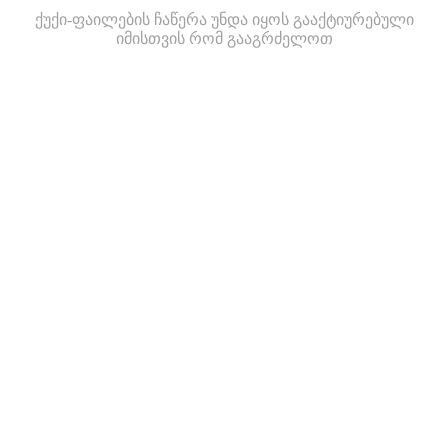
ქუქი-ფაილების ჩაწერა უნდა იყოს გააქტიურებული
იმისთვის რომ გააგრძელოთ