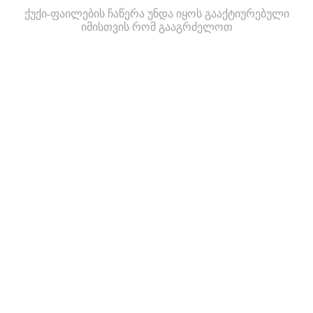
ქუქი-ფაილების ჩაწერა უნდა იყოს გააქტიურებული
იმისთვის რომ გააგრძელოთ