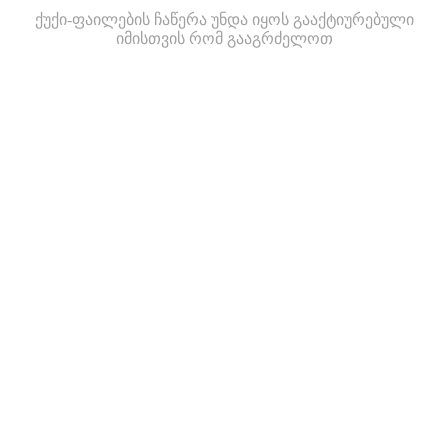
ქუქი-ფაილების ჩაწერა უნდა იყოს გააქტიურებული
იმისთვის რომ გააგრძელოთ