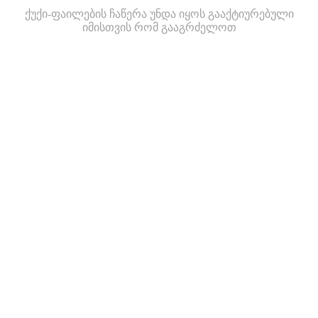
ქუქი-ფაილების ჩაწერა უნდა იყოს გააქტიურებული
იმისთვის რომ გააგრძელოთ