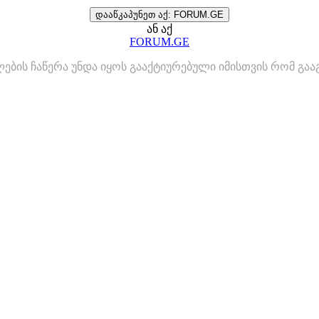
დააწკაპუნეთ აქ: FORUM.GE
ან აქ
FORUM.GE
ლების ჩაწერა უნდა იყოს გააქტიურებული იმისთვის რომ გ