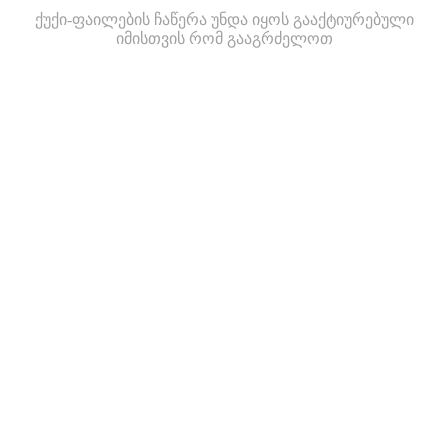
ქუქი-ფაილების ჩაწერა უნდა იყოს გააქტიურებული
იმისთვის რომ გააგრძელოთ