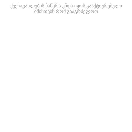
ქუქი-ფაილების ჩაწერა უნდა იყოს გააქტიურებული
იმისთვის რომ გააგრძელოთ