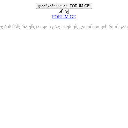
დააწკაპუნეთ აქ: FORUM.GE
ან აქ
FORUM.GE
ლების ჩაწერა უნდა იყოს გააქტიურებული იმისთვის რომ გ