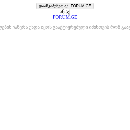
დააწკაპუნეთ აქ: FORUM.GE
ან აქ
FORUM.GE
ლების ჩაწერა უნდა იყოს გააქტიურებული იმისთვის რომ გ