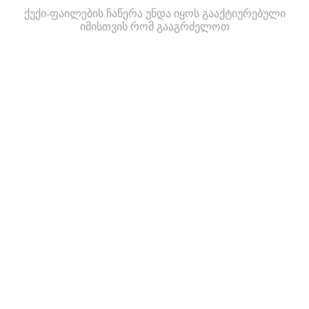
ქუქი-ფაილების ჩაწერა უნდა იყოს გააქტიურებული
იმისთვის რომ გააგრძელოთ