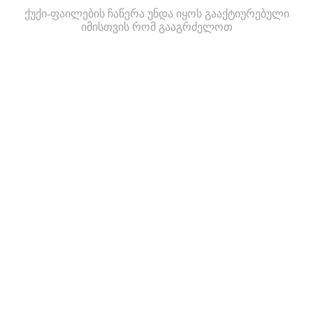
ქუქი-ფაილების ჩაწერა უნდა იყოს გააქტიურებული
იმისთვის რომ გააგრძელოთ