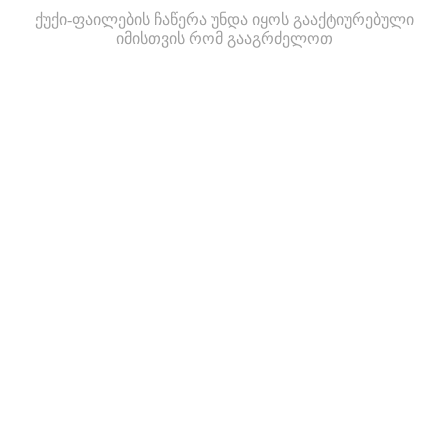
ქუქი-ფაილების ჩაწერა უნდა იყოს გააქტიურებული
იმისთვის რომ გააგრძელოთ