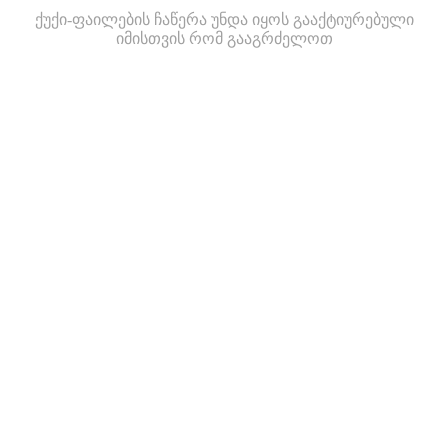
ქუქი-ფაილების ჩაწერა უნდა იყოს გააქტიურებული
იმისთვის რომ გააგრძელოთ