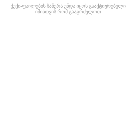
ქუქი-ფაილების ჩაწერა უნდა იყოს გააქტიურებული
იმისთვის რომ გააგრძელოთ