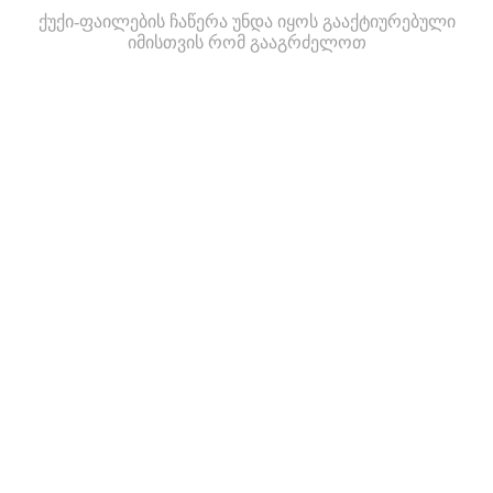
ქუქი-ფაილების ჩაწერა უნდა იყოს გააქტიურებული
იმისთვის რომ გააგრძელოთ