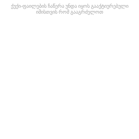
ქუქი-ფაილების ჩაწერა უნდა იყოს გააქტიურებული
იმისთვის რომ გააგრძელოთ