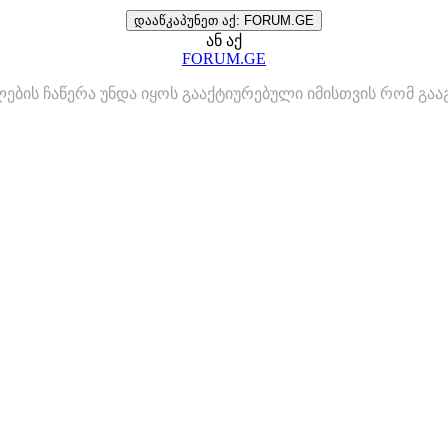
დააწკაპუნეთ აქ: FORUM.GE
ან აქ
FORUM.GE
ლების ჩაწერა უნდა იყოს გააქტიურებული იმისთვის რომ გ