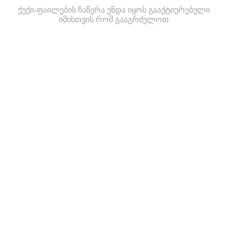
ქუქი-ფაილების ჩაწერა უნდა იყოს გააქტიურებული
იმისთვის რომ გააგრძელოთ