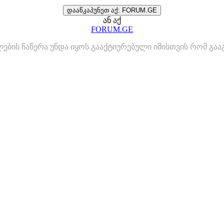
დააწკაპუნეთ აქ: FORUM.GE
ან აქ
FORUM.GE
ლების ჩაწერა უნდა იყოს გააქტიურებული იმისთვის რომ გ