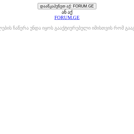
დააწკაპუნეთ აქ: FORUM.GE
ან აქ
FORUM.GE
ლების ჩაწერა უნდა იყოს გააქტიურებული იმისთვის რომ გ