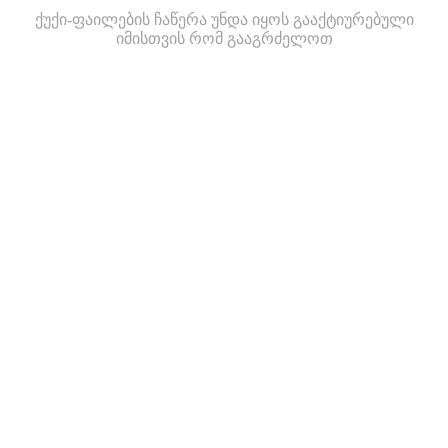
ქუქი-ფაილების ჩაწერა უნდა იყოს გააქტიურებული
იმისთვის რომ გააგრძელოთ