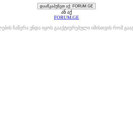
დააწკაპუნეთ აქ: FORUM.GE
ან აქ
FORUM.GE
ლების ჩაწერა უნდა იყოს გააქტიურებული იმისთვის რომ გ