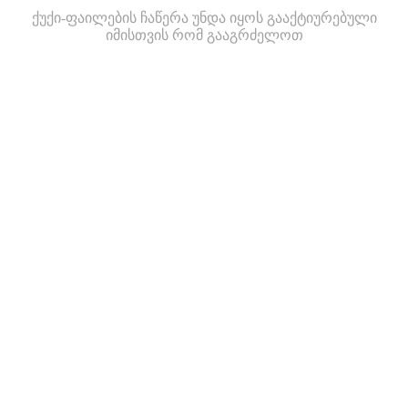
ქუქი-ფაილების ჩაწერა უნდა იყოს გააქტიურებული
იმისთვის რომ გააგრძელოთ