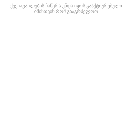
ქუქი-ფაილების ჩაწერა უნდა იყოს გააქტიურებული
იმისთვის რომ გააგრძელოთ