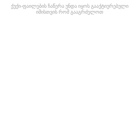
ქუქი-ფაილების ჩაწერა უნდა იყოს გააქტიურებული
იმისთვის რომ გააგრძელოთ