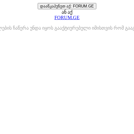
დააწკაპუნეთ აქ: FORUM.GE
ან აქ
FORUM.GE
ლების ჩაწერა უნდა იყოს გააქტიურებული იმისთვის რომ გ