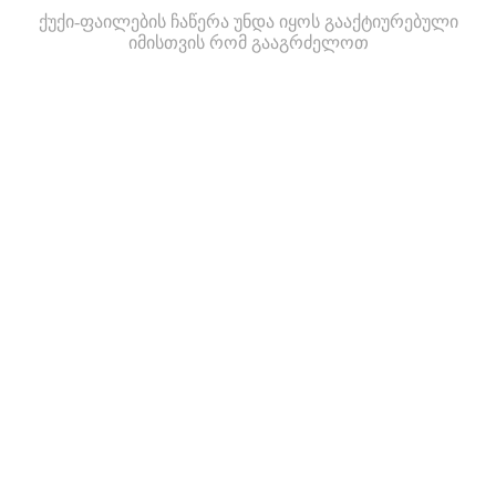
ქუქი-ფაილების ჩაწერა უნდა იყოს გააქტიურებული
იმისთვის რომ გააგრძელოთ