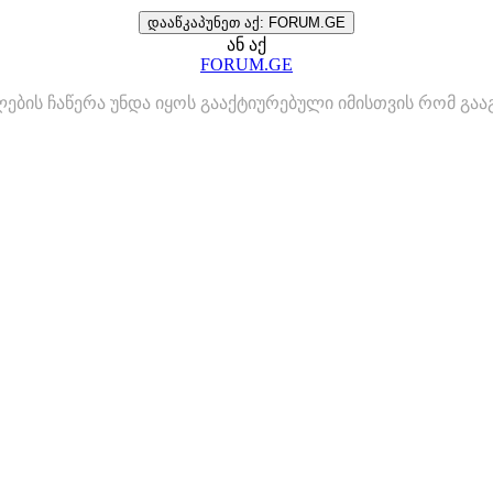
დააწკაპუნეთ აქ: FORUM.GE
ან აქ
FORUM.GE
ლების ჩაწერა უნდა იყოს გააქტიურებული იმისთვის რომ გ