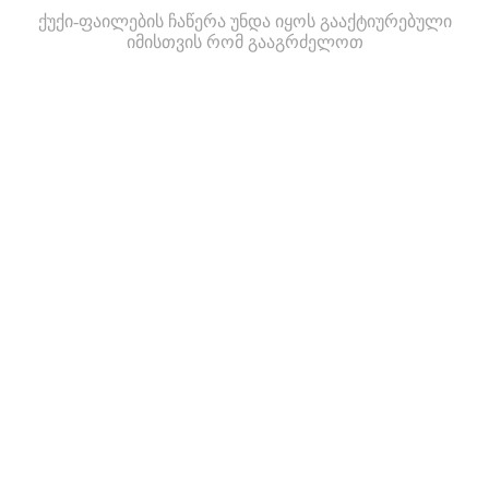
ქუქი-ფაილების ჩაწერა უნდა იყოს გააქტიურებული
იმისთვის რომ გააგრძელოთ