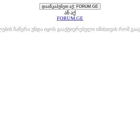
დააწკაპუნეთ აქ: FORUM.GE
ან აქ
FORUM.GE
ლების ჩაწერა უნდა იყოს გააქტიურებული იმისთვის რომ გ