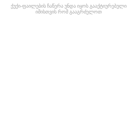
ქუქი-ფაილების ჩაწერა უნდა იყოს გააქტიურებული
იმისთვის რომ გააგრძელოთ