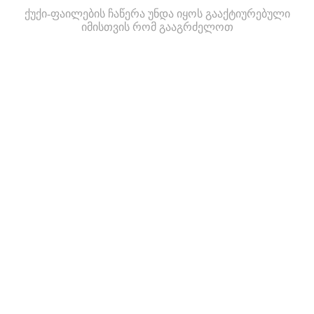
ქუქი-ფაილების ჩაწერა უნდა იყოს გააქტიურებული
იმისთვის რომ გააგრძელოთ