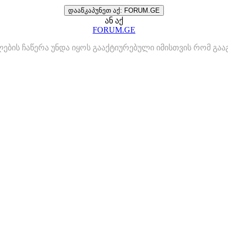
დააწკაპუნეთ აქ: FORUM.GE
ან აქ
FORUM.GE
ლების ჩაწერა უნდა იყოს გააქტიურებული იმისთვის რომ გ