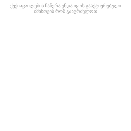
ქუქი-ფაილების ჩაწერა უნდა იყოს გააქტიურებული
იმისთვის რომ გააგრძელოთ