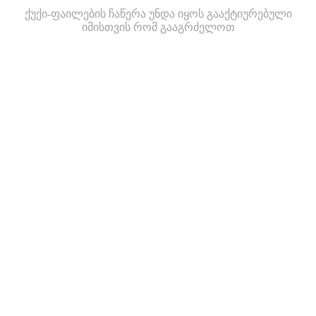
ქუქი-ფაილების ჩაწერა უნდა იყოს გააქტიურებული
იმისთვის რომ გააგრძელოთ