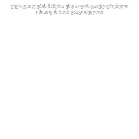
ქუქი-ფაილების ჩაწერა უნდა იყოს გააქტიურებული
იმისთვის რომ გააგრძელოთ